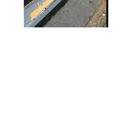
CONTACT