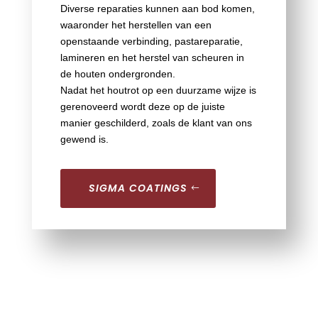
Diverse reparaties kunnen aan bod komen,
waaronder het herstellen van een
openstaande verbinding, pastareparatie,
lamineren en het herstel van scheuren in
de houten ondergronden.
Nadat het houtrot op een duurzame wijze is
gerenoveerd wordt deze op de juiste
manier geschilderd, zoals de klant van ons
gewend is.
SIGMA COATINGS