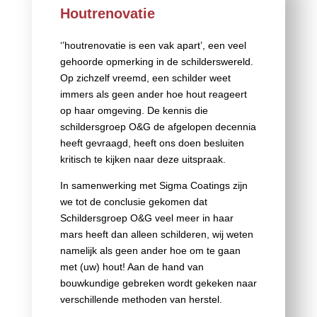
Houtrenovatie
‘’houtrenovatie is een vak apart’, een veel
gehoorde opmerking in de schilderswereld.
Op zichzelf vreemd, een schilder weet
immers als geen ander hoe hout reageert
op haar omgeving. De kennis die
schildersgroep O&G de afgelopen decennia
heeft gevraagd, heeft ons doen besluiten
kritisch te kijken naar deze uitspraak.
In samenwerking met Sigma Coatings zijn
we tot de conclusie gekomen dat
Schildersgroep O&G veel meer in haar
mars heeft dan alleen schilderen, wij weten
namelijk als geen ander hoe om te gaan
met (uw) hout! Aan de hand van
bouwkundige gebreken wordt gekeken naar
verschillende methoden van herstel.